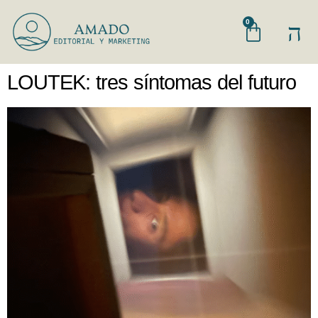
0
LOUTEK: tres síntomas del futuro