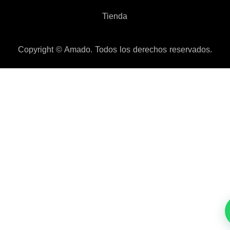
Tienda
Copyright © Amado. Todos los derechos reservados.