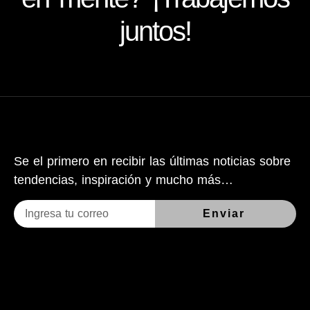
juntos!
Se el primero en recibir las últimas noticias sobre
tendencias, inspiración y mucho más…
Enviar