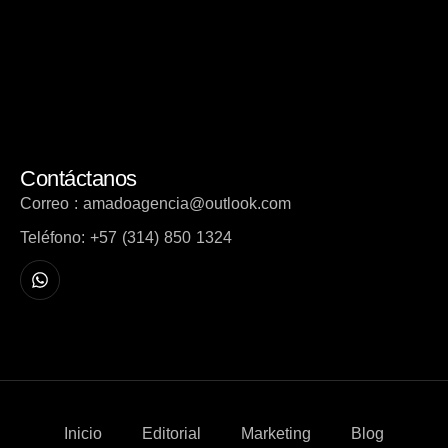
Contáctanos
Correo : amadoagencia@outlook.com
Teléfono: +57 (314) 850 1324
Inicio
Editorial
Marketing
Blog