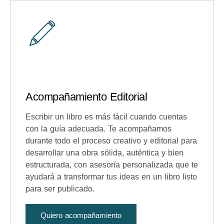
Acompañamiento Editorial
Escribir un libro es más fácil cuando cuentas
con la guía adecuada. Te acompañamos
durante todo el proceso creativo y editorial para
desarrollar una obra sólida, auténtica y bien
estructurada, con asesoría personalizada que te
ayudará a transformar tus ideas en un libro listo
para ser publicado.
Quiero acompañamiento