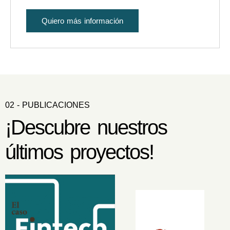
Quiero más información
02 - PUBLICACIONES
¡Descubre nuestros
últimos proyectos!