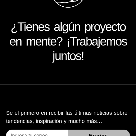
¿Tienes algún proyecto
en mente? ¡Trabajemos
juntos!
Se el primero en recibir las últimas noticias sobre
tendencias, inspiración y mucho más…
Enviar