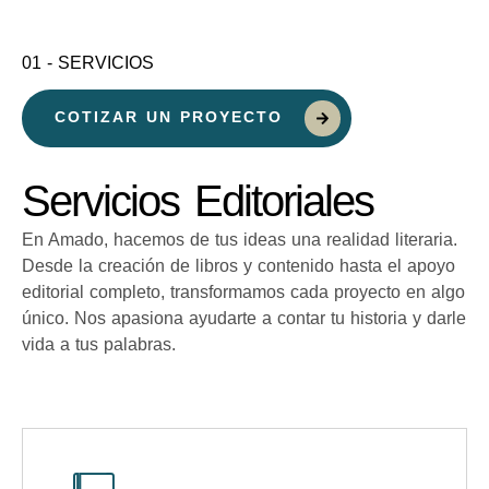
01 - SERVICIOS
COTIZAR UN PROYECTO
Servicios Editoriales
En Amado, hacemos de tus ideas una realidad literaria.
Desde la creación de libros y contenido hasta el apoyo
editorial completo, transformamos cada proyecto en algo
único. Nos apasiona ayudarte a contar tu historia y darle
vida a tus palabras.