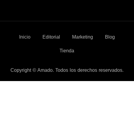
Inicio
Editorial
Marketing
Blog
Tienda
Copyright © Amado. Todos los derechos reservados.