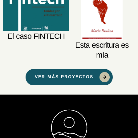
El caso FINTECH
Esta escritura es
mía
VER MÁS PROYECTOS