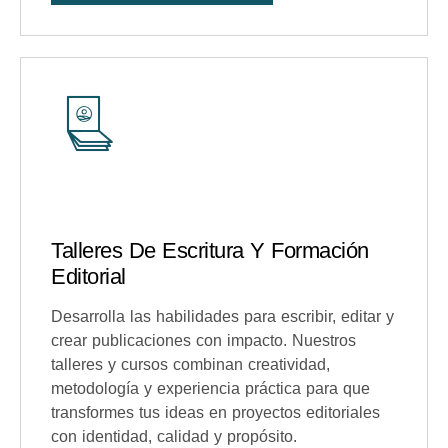
Talleres De Escritura Y Formación
Editorial
Desarrolla las habilidades para escribir, editar y
crear publicaciones con impacto. Nuestros
talleres y cursos combinan creatividad,
metodología y experiencia práctica para que
transformes tus ideas en proyectos editoriales
con identidad, calidad y propósito.