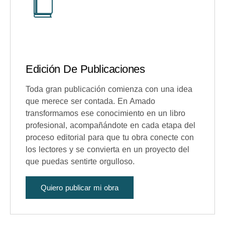
Edición De Publicaciones
Toda gran publicación comienza con una idea
que merece ser contada. En Amado
transformamos ese conocimiento en un libro
profesional, acompañándote en cada etapa del
proceso editorial para que tu obra conecte con
los lectores y se convierta en un proyecto del
que puedas sentirte orgulloso.
Quiero publicar mi obra