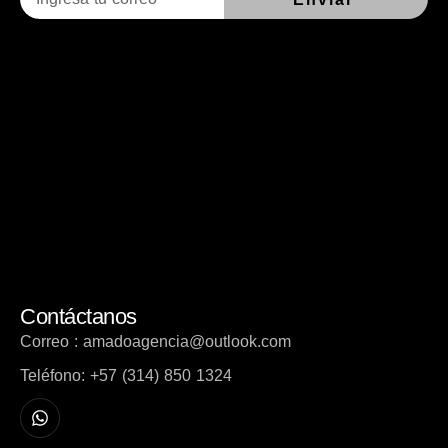
Contáctanos
Correo : amadoagencia@outlook.com
Teléfono: +57 (314) 850 1324