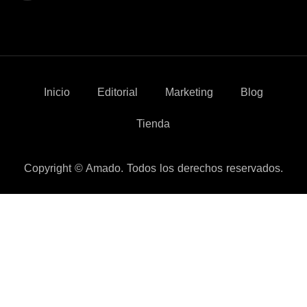
Inicio
Editorial
Marketing
Blog
Tienda
Copyright © Amado. Todos los derechos reservados.