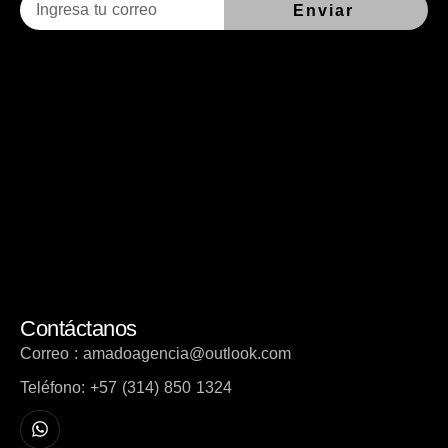
Enviar
Contáctanos
Correo : amadoagencia@outlook.com
Teléfono: +57 (314) 850 1324