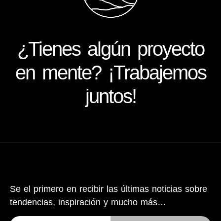
¿Tienes algún proyecto
en mente? ¡Trabajemos
juntos!
Se el primero en recibir las últimas noticias sobre
tendencias, inspiración y mucho más…