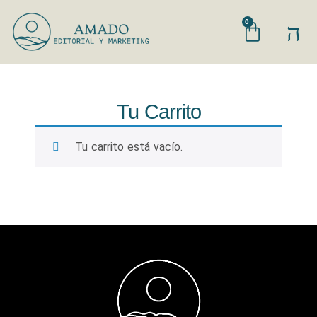
0
Tu Carrito
Tu carrito está vacío.