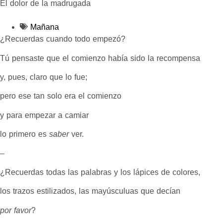
El dolor de la madrugada
Mañana
¿Recuerdas cuando todo empezó?
Tú pensaste que el comienzo había sido la recompensa
y, pues, claro que lo fue;
pero ese tan solo era el comienzo
y para empezar a camiar
lo primero es
saber
ver.
–
¿Recuerdas todas las palabras y los lápices de colores,
los trazos estilizados, las mayúsculuas que decían
por favor
?