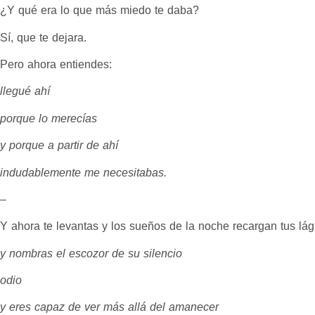
¿Y qué era lo que más miedo te daba?
Sí, que te dejara.
Pero ahora entiendes:
llegué ahí
porque lo merecías
y porque a partir de ahí
indudablemente me necesitabas.
–
Y ahora te levantas y los sueños de la noche recargan tus lá
y nombras el escozor de su silencio
odio
y eres capaz de ver más allá del amanecer