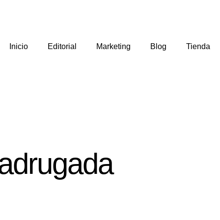
Inicio
Editorial
Marketing
Blog
Tienda
Madrugada