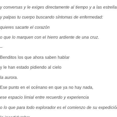
y conversas y le exiges directamente al tiempo y a las estrella
y palpas tu cuerpo buscando síntomas de enfermedad:
quieres sacarte el corazón
o que lo marquen con el hierro ardiente de una cruz.
–
Benditos los que ahora saben hablar
y le han estado pidiendo al cielo
la aurora.
Ese punto en el océnano en que ya no hay
nada,
ese espacio limial entre recuerdo y experiencia
o lo que para todo explorador es el comienzo de su expedició