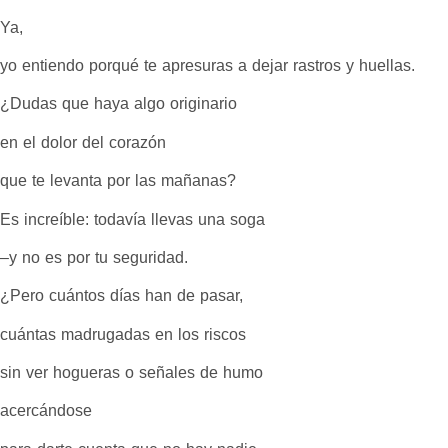
Ya,
yo entiendo porqué te apresuras a dejar rastros y huellas.
¿Dudas que haya algo originario
en el dolor del corazón
que te levanta por las mañanas?
Es increíble: todavía llevas una soga
–y no es por tu seguridad.
¿Pero cuántos días han de pasar,
cuántas madrugadas en los riscos
sin ver hogueras o señales de humo
acercándose